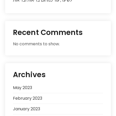
לשיער, עור כמו גם בריאות ובריאות
Recent Comments
No comments to show.
Archives
May 2023
February 2023
January 2023