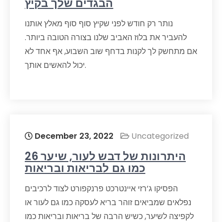
הבגדים שלך בקיץ
נותר רק חודש לפני שקיץ סוף סוף מאלץ אותנו
להעביר את בלוז האביב שלנו בצורה הטובה ביותר.
אם מתחשק לך לקנות בדחף שוב השבוע, אף אחד לא
יכול להאשים אותך.
December 23, 2022
Uncategorized
26 היתרונות של דבש לעור, שיער
כמו גם לבריאות ובריאות
הפסיקו ג’רזי איינטרכט פרנקפורט לצוד לרכיבים
נפלאים שמביאים זוהר בריא לעסקה כמו גם לעור או
לקפיצה לשיער, כשיש הרבה של בריאות ובריאות כמו