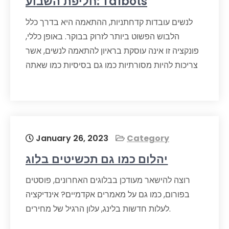
חליפת השבוע: Talbots
לנשים עובדות קדחתניות, ההתאמה היא בדרך כלל
הלבוש הפשוט ביותר לזרוק בבוקר. באופן כללי,
פונקציה זו אינה עוסקת בראיון להתאמה לנשים, אשר
צריכות להיות מסורתיות כמו גם בסיסיות כמו שאתה
January 26, 2023
Category
יהלום כמו גם תכשיטים בלוג
רוצה להישאר מעודכן בבלוגים האחרונים, פוסטים
בפורום, כמו גם על מאמרים אקדמיים? אינדיקציה
לעלות חדשות בלינג, עלון הרגיל של מחירים.