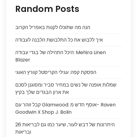
Random Posts
הנה מה שתוכלו לקנות באפריל הקרוב
איך ללבוש את כל התלבושת הלבנה לעבודה
היכל התהילה של בגדי עבודה: Mehira Linen
Blazer
הפסקת קפה: עגילי הקריסטל קוורץ האוגי
שמלות אופנה של נשים במחיר סביר ומסוגנן לסכם
את ארון הבגדים שלך בקיץ
קבל זוהר עם Glamwood: אוסף חדש מ- Raven
Goodwin X Shop J. Bolin
26 היתרונות של דבש לעור, שיער כמו גם לבריאות
ובריאות