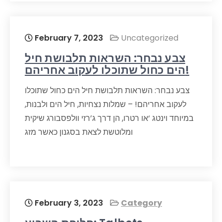
February 7, 2023
Uncategorized
צבע נבחר: השראות תלבושת חיל
הים כחול שתוכלו לעקוב אחריהם!
צבע נבחר: השראות תלבושת חיל הים כחול שתוכלו
לעקוב אחריהם! – שמלות נצחיות, חיל הים ולבנות,
במיוחד וינטג ‘או רטרו, הן דרך ג’רזי וולפסבורג שיקית
ומלוטשת לצאת בסגנון כאשר מזג
February 3, 2023
Category