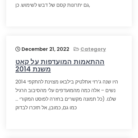
גם יתרונות קסם של דבש לשימוש. כן,
December 21, 2022
Category
ההתאמות המועדפות על קאט
משנת 2014
2014 היו שנה ג’רזי אתלטיק בילבאו מצוינת להתקפי
נשים – אלה כמה מהמועדפים עלי מהסיבוב הרגיל
שלנו. (כל תמונה מקשרים בחזרה לפוסט המקורי …
כמו גם, כמובן, אל תזכרו לבדוק