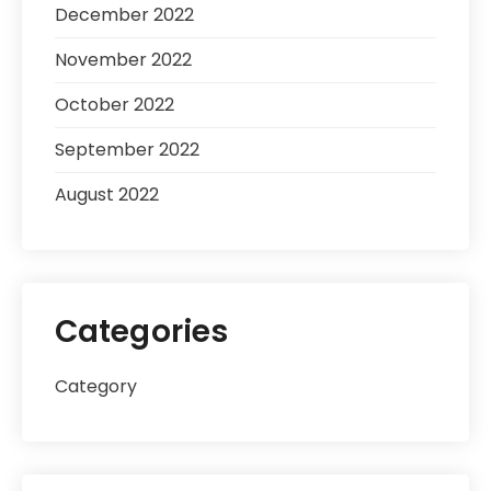
December 2022
November 2022
October 2022
September 2022
August 2022
Categories
Category