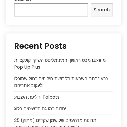
Search
Recent Posts
מבט ראשון! המינימליסט השיקי: קולקציית Luxe מ-
Pop Up Plus
צבע נבחר: השראות תלבושת חיל הים כחול שתוכלו
לעקוב אחריהם!
חליפת השבוע: Talbots
יהלום כמו גם תכשיטים בלוג
25 יתרונות מדהימים של שמן שקדים (מתוק)