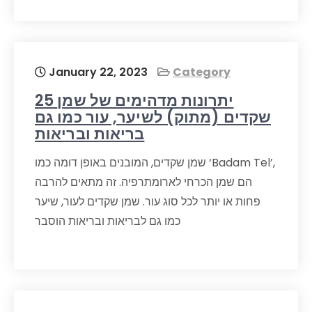
January 22, 2023
Category
25 יתרונות מדהימים של שמן
שקדים (מתוק) לשיער, עור כמו גם
בריאות ובריאות
שמן שקדים, המובנים באופן דומה כמו ‘Badam Tel’,
הם שמן הכרחי לארומתרפיה. זה מתאים להרבה
פחות או יותר לכל סוג עור. שמן שקדים לעור, שיער
כמו גם לבריאות ובריאות הוסבר