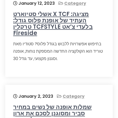
January 12, 2023
Category
אשלי סטיוארט X TCF מציגה:
העתיד של אופנת פלוס גודל:
טרקלין TCFSTYLE בלעדי צ’אט
Fireside
בחיפוש אפשרויות ללבוש בגודל פלוס? סטודיו מאת
טוריד הוא הקולקציה החדשה המספקת נוחות, אופנה
וסגנון מקצועי, עד גודל 30.
January 2, 2023
Category
שמלות אופנה של נשים במחיר
סביר ומסוגנן לסכם את ארון